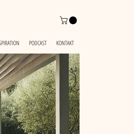
SPIRATION
PODCAST
KONTAKT