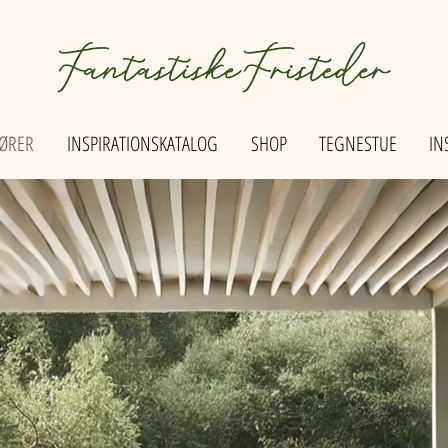
ØRER
INSPIRATIONSKATALOG
SHOP
TEGNESTUE
IN