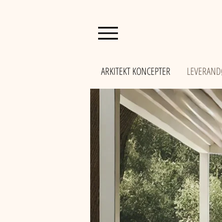
ARKITEKT KONCEPTER
LEVERAND