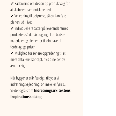
✔ Rådgivning om design og produktvalg for 
at skabe en harmonisk helhed
✔ Vejledning til udførelse, så du kan føre 
planen ud i livet
✔ Individuelle rabatter på leverandørernes 
produkter, så du får adgang til de bedste 
materialer og elementer til din have til 
fordelagtige priser
✔ Mulighed for senere opgradering til et 
mere detaljeret koncept, hvis dine behov 
ændrer sig.
Når byggeriet står færdigt, tilbyder vi 
indretningsvejledning, online eller fysisk,.
Se det også store 
Indretningsarkitektens 
Inspirationskatalog.