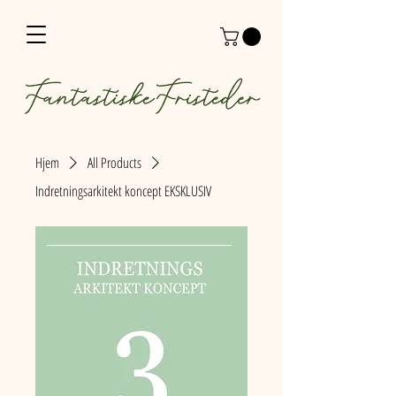
Hjem
All Products
Indretningsarkitekt koncept EKSKLUSIV