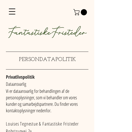
PERSONDATAPOLITIK
Privatlivspolitik
Dataansvarlig
Vi er dataansvarlig for behandlingen af de
personoplysninger, som vi behandler om vores
kunder og samarbejdspartnere. Du finder vores
kontaktoplysninger nedenfor.
Louises Tegnestue & Fantastiske Fristeder
Robstrupvej 2a