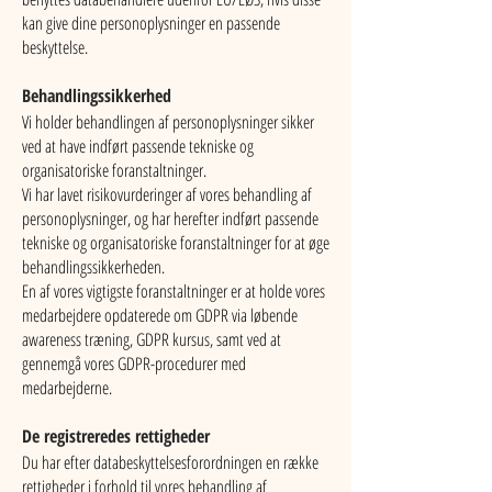
kan give dine personoplysninger en passende
beskyttelse.
Behandlingssikkerhed
Vi holder behandlingen af personoplysninger sikker
ved at have indført passende tekniske og
organisatoriske foranstaltninger.
Vi har lavet risikovurderinger af vores behandling af
personoplysninger, og har herefter indført passende
tekniske og organisatoriske foranstaltninger for at øge
behandlingssikkerheden.
En af vores vigtigste foranstaltninger er at holde vores
medarbejdere opdaterede om GDPR via løbende
awareness træning, GDPR kursus, samt ved at
gennemgå vores GDPR-procedurer med
medarbejderne.
De registreredes rettigheder
Du har efter databeskyttelsesforordningen en række
rettigheder i forhold til vores behandling af