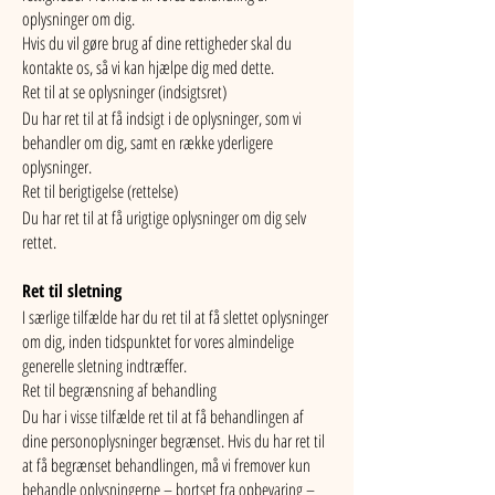
oplysninger om dig.
Hvis du vil gøre brug af dine rettigheder skal du
kontakte os, så vi kan hjælpe dig med dette.
Ret til at se oplysninger (indsigtsret)
Du har ret til at få indsigt i de oplysninger, som vi
behandler om dig, samt en række yderligere
oplysninger.
Ret til berigtigelse (rettelse)
Du har ret til at få urigtige oplysninger om dig selv
rettet.
Ret til sletning
I særlige tilfælde har du ret til at få slettet oplysninger
om dig, inden tidspunktet for vores almindelige
generelle sletning indtræffer.
Ret til begrænsning af behandling
Du har i visse tilfælde ret til at få behandlingen af
dine personoplysninger begrænset. Hvis du har ret til
at få begrænset behandlingen, må vi fremover kun
behandle oplysningerne – bortset fra opbevaring –